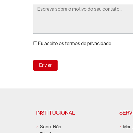
Eu aceito os termos de privacidade
Enviar
INSTITUCIONAL
SERV
Sobre Nós
Manu