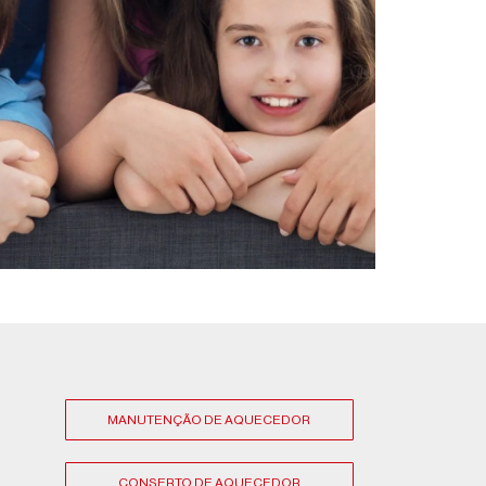
MANUTENÇÃO DE AQUECEDOR
CONSERTO DE AQUECEDOR