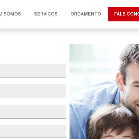
M SOMOS
SERVIÇOS
ORÇAMENTO
FALE CON