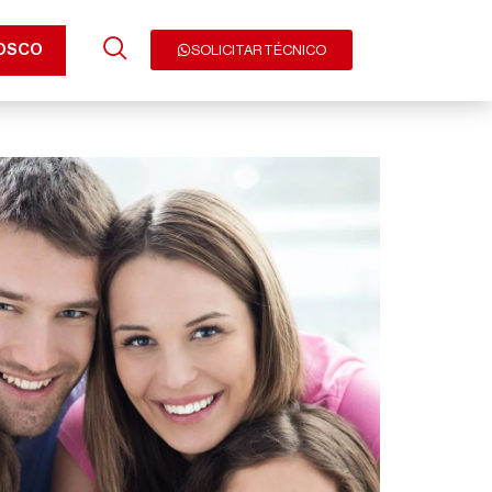
OSCO
SOLICITAR TÉCNICO