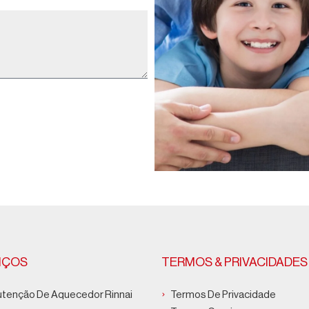
IÇOS
TERMOS & PRIVACIDADES
tenção De Aquecedor Rinnai
Termos De Privacidade