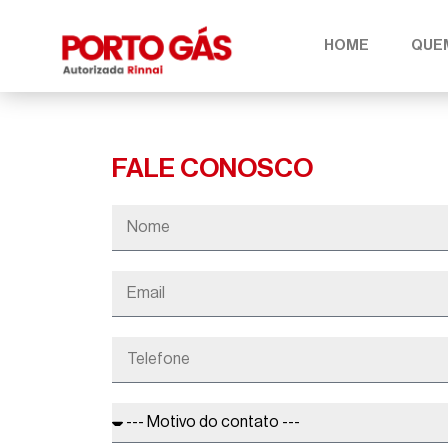
HOME
QUE
FALE CONOSCO