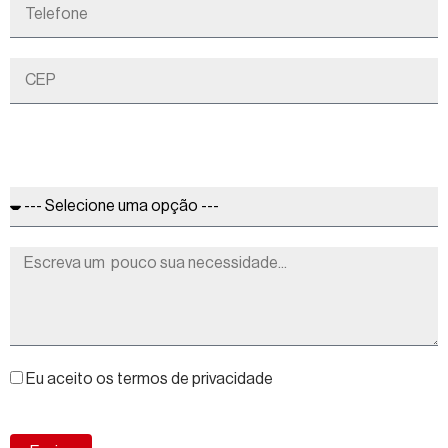
Eu aceito os termos de privacidade