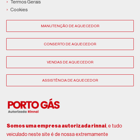
Termos Gerais
Cookies
MANUTENÇÃO DE AQUECEDOR
CONSERTO DE AQUECEDOR
VENDAS DE AQUECEDOR
ASSISTÊNCIA DE AQUECEDOR
Somos uma empresa autorizada rinnai
, e tudo
veiculado neste site é de nossa extremamente