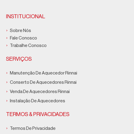
INSTITUCIONAL
Sobre Nós
Fale Conosco
Trabalhe Conosco
SERVIÇOS
Manutenção De Aquecedor Rinnai
Conserto De Aquecedores Rinnai
Venda De Aquecedores Rinnai
Instalação De Aquecedores
TERMOS & PRIVACIDADES
Termos De Privacidade