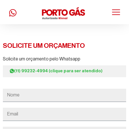
SOLICITE UM ORÇAMENTO
Solicite um orçamento pelo Whatsapp
(11) 99232-4994 (clique para ser atendido)